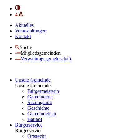
Aktuelles
Veranstaltungen
Kontakt
Suche
Mitgliedsgemeinden
Verwaltungsgemeinschaft
Unsere Gemeinde
Unsere Gemeinde
Bürgermeisterin
Gemeinderat
Sitzungsinfo
Geschichte
Gemeindeblatt
Bauhof
Bürgerservice
Bürgerservice
Ortsrecht