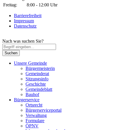
Freitag:
8:00 - 12:00 Uhr
Barrierefreiheit
Impressum
Datenschutz
Nach was suchen Sie?
Unsere Gemeinde
Bürgermeisterin
Gemeinderat
Sitzungsinfo
Geschichte
Gemeindeblatt
Bauhof
Bürgerservice
Ortsrecht
Bürgerserviceportal
Verwaltung
Formulare
ÖPNV