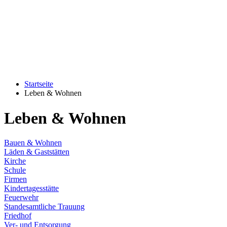
Startseite
Leben & Wohnen
Leben & Wohnen
Bauen & Wohnen
Läden & Gaststätten
Kirche
Schule
Firmen
Kindertagesstätte
Feuerwehr
Standesamtliche Trauung
Friedhof
Ver- und Entsorgung