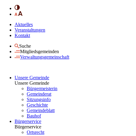
Aktuelles
Veranstaltungen
Kontakt
Suche
Mitgliedsgemeinden
Verwaltungsgemeinschaft
Unsere Gemeinde
Unsere Gemeinde
Bürgermeisterin
Gemeinderat
Sitzungsinfo
Geschichte
Gemeindeblatt
Bauhof
Bürgerservice
Bürgerservice
Ortsrecht